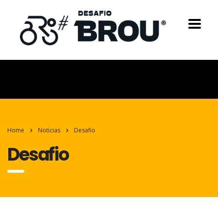
Home
Noticias
Desafio
Desafio