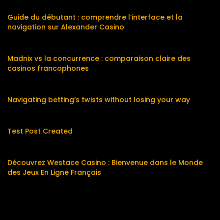
Guide du débutant : comprendre l’interface et la
navigation sur Alexander Casino
Madnix vs la concurrence : comparaison claire des
casinos francophones
Navigating betting’s twists without losing your way
Test Post Created
Découvrez Westace Casino : Bienvenue dans le Monde
des Jeux En Ligne Français