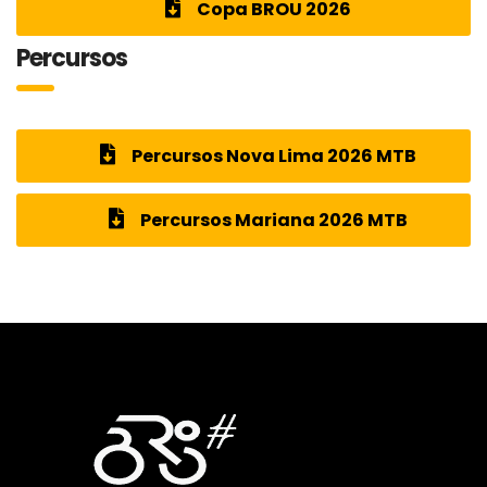
Copa BROU 2026
Percursos
Percursos Nova Lima 2026 MTB
Percursos Mariana 2026 MTB