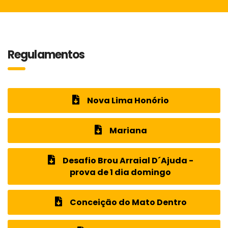
Regulamentos
Nova Lima Honório
Mariana
Desafio Brou Arraial D´Ajuda -
prova de 1 dia domingo
Conceição do Mato Dentro